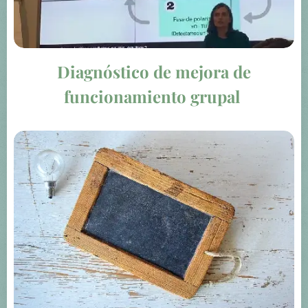
Diagnóstico de mejora de
funcionamiento grupal