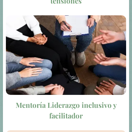
tensiones
Mentoría Liderazgo inclusivo y
facilitador