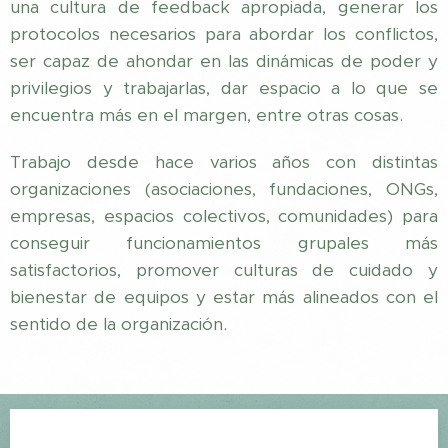
una cultura de feedback apropiada, generar los
protocolos necesarios para abordar los conflictos,
ser capaz de ahondar en las dinámicas de poder y
privilegios y trabajarlas, dar espacio a lo que se
encuentra más en el margen, entre otras cosas.
Trabajo desde hace varios años con distintas
organizaciones (asociaciones, fundaciones, ONGs,
empresas, espacios colectivos, comunidades) para
conseguir funcionamientos grupales más
satisfactorios, promover culturas de cuidado y
bienestar de equipos y estar más alineados con el
sentido de la organización.