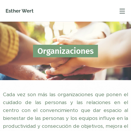
Esther Wert
Organizaciones
Cada vez son más las organizaciones que ponen el
cuidado de las personas y las relaciones en el
centro con el convencimiento que dar espacio al
bienestar de las personas y los equipos influye en la
productividad y consecución de objetivos, mejora el