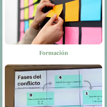
Formación