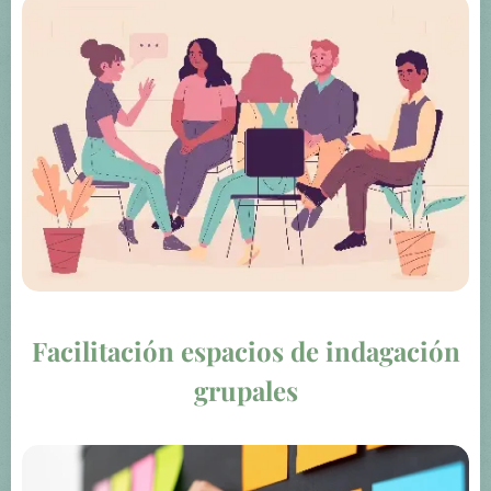
Facilitación espacios de indagación
grupales