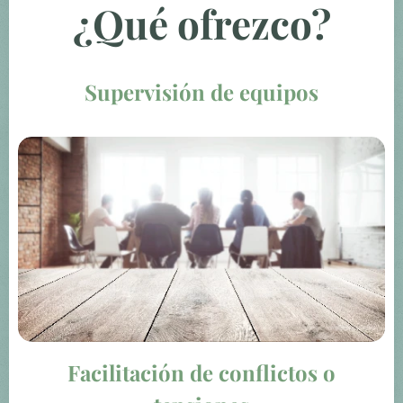
¿Qué ofrezco?
Supervisión de equipos
Facilitación de conflictos o