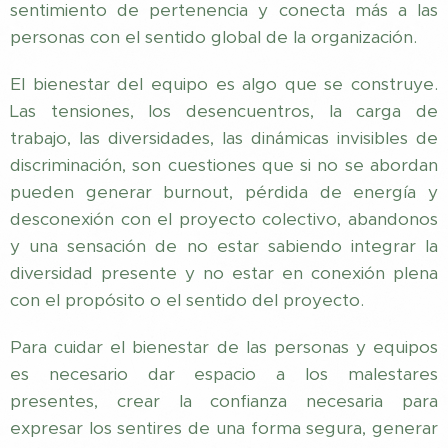
sentimiento de pertenencia y conecta más a las
personas con el sentido global de la organización.
El bienestar del equipo es algo que se construye.
Las tensiones, los desencuentros, la carga de
trabajo, las diversidades, las dinámicas invisibles de
discriminación, son cuestiones que si no se abordan
pueden generar burnout, pérdida de energía y
desconexión con el proyecto colectivo, abandonos
y una sensación de no estar sabiendo integrar la
diversidad presente y no estar en conexión plena
con el propósito o el sentido del proyecto.
Para cuidar el bienestar de las personas y equipos
es necesario dar espacio a los malestares
presentes, crear la confianza necesaria para
expresar los sentires de una forma segura, generar