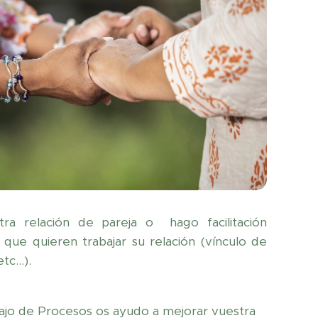
a relación de pareja o hago facilitación
 que quieren trabajar su relación (vínculo de
tc...).
ajo de Procesos os ayudo a mejorar vuestra