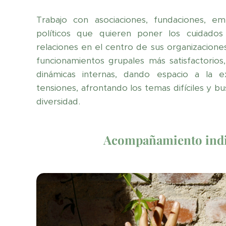
Trabajo con asociaciones, fundaciones, e
políticos que quieren poner los cuidados
relaciones en el centro de sus organizacione
funcionamientos grupales más satisfactorio
dinámicas internas, dando espacio a la e
tensiones, afrontando los temas difíciles y b
diversidad.
Acompañamiento indi