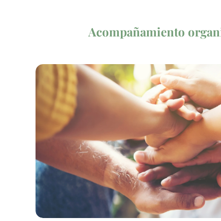
Acompañamiento organi