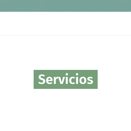
Servicios