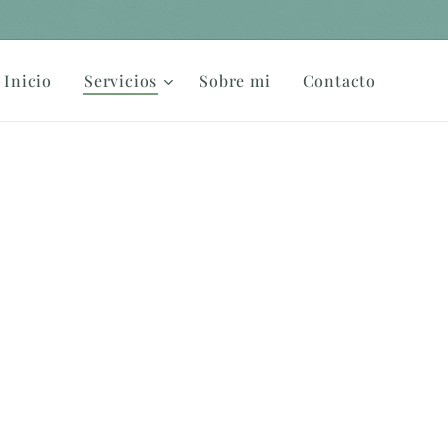
Inicio
Servicios
Sobre mi
Contacto