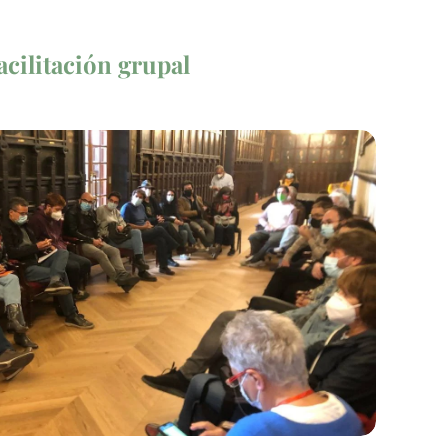
acilitación grupal